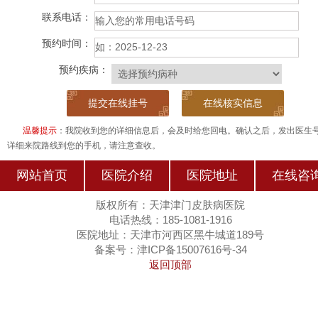
联系电话：
预约时间：
预约疾病：
在线核实信息
温馨提示
：我院收到您的详细信息后，会及时给您回电。确认之后，发出医生
详细来院路线到您的手机，请注意查收。
网站首页
医院介绍
医院地址
在线咨
版权所有：天津津门皮肤病医院
电话热线：185-1081-1916
医院地址：天津市河西区黑牛城道189号
备案号：津ICP备15007616号-34
返回顶部