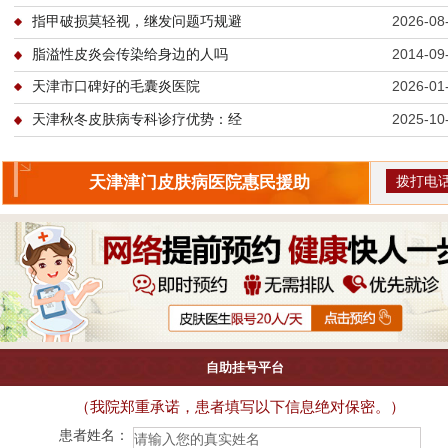
指甲破损莫轻视，继发问题巧规避
2026-08
脂溢性皮炎会传染给身边的人吗
2014-09
天津市口碑好的毛囊炎医院
2026-01
天津秋冬皮肤病专科诊疗优势：经
2025-10
拨打电
天津津门皮肤病医院惠民援助
自助挂号平台
（我院郑重承诺，患者填写以下信息绝对保密。）
患者姓名：