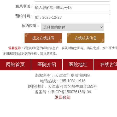
联系电话：
预约时间：
预约疾病：
在线核实信息
温馨提示
：我院收到您的详细信息后，会及时给您回电。确认之后，发出医生
详细来院路线到您的手机，请注意查收。
网站首页
医院介绍
医院地址
在线咨
版权所有：天津津门皮肤病医院
电话热线：185-1081-1916
医院地址：天津市河西区黑牛城道189号
备案号：津ICP备15007616号-34
返回顶部