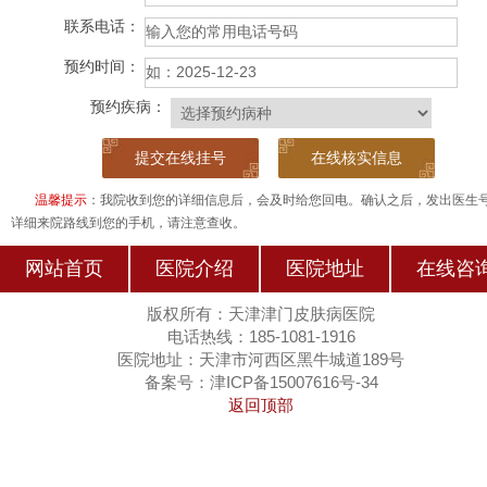
联系电话：
预约时间：
预约疾病：
在线核实信息
温馨提示
：我院收到您的详细信息后，会及时给您回电。确认之后，发出医生
详细来院路线到您的手机，请注意查收。
网站首页
医院介绍
医院地址
在线咨
版权所有：天津津门皮肤病医院
电话热线：185-1081-1916
医院地址：天津市河西区黑牛城道189号
备案号：津ICP备15007616号-34
返回顶部