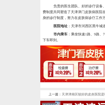
负责的医生团队、好的诊疗设备、
费制度共同塑造了天津津门皮肤病医院
身的诊疗制度，努力在皮肤病诊疗工作
医院地址
：天津市河西区黑牛城道
市内乘车
：乘坐快速1路、9路、7
下车即到。
上一篇：
天津津南区较好的皮炎医院是