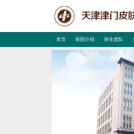
首页
医院介绍
医生团队