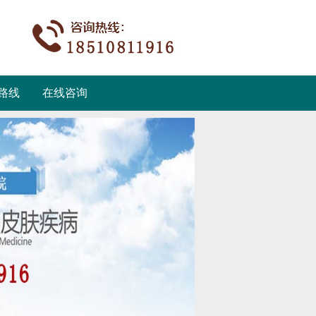
路线
在线咨询