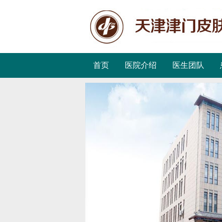
首页
医院介绍
医生团队