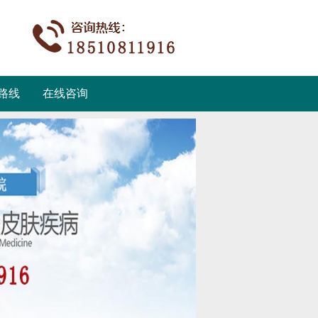
路线
在线咨询