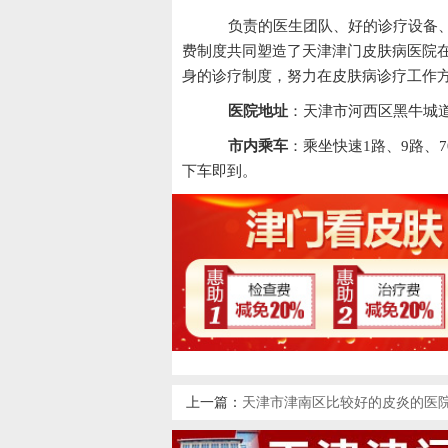
负责的医生团队、好的诊疗设备、
费制度共同塑造了天津津门皮肤病医院
身的诊疗制度，努力在皮肤病诊疗工作
医院地址
：天津市河西区黑牛城道
市内乘车
：乘坐快速1路、9路、7
下车即到。
上一篇：
天津市津南区比较好的皮炎的医