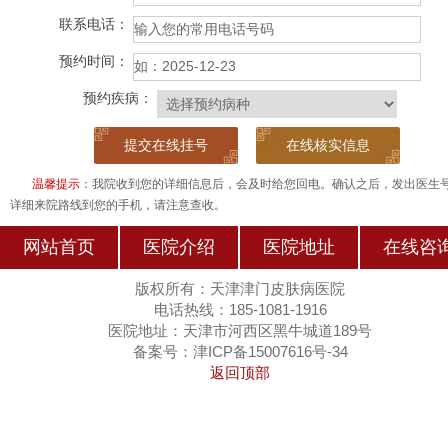
联系电话：
预约时间：
预约疾病：
在线核实信息
温馨提示
：我院收到您的详细信息后，会及时给您回电。确认之后，发出医生
详细来院路线到您的手机，请注意查收。
网站首页
医院介绍
医院地址
在线咨
版权所有：天津津门皮肤病医院
电话热线：185-1081-1916
医院地址：天津市河西区黑牛城道189号
备案号：津ICP备15007616号-34
返回顶部