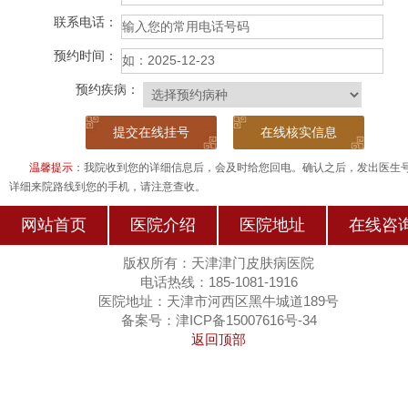
联系电话：
预约时间：
预约疾病：
在线核实信息
温馨提示
：我院收到您的详细信息后，会及时给您回电。确认之后，发出医生
详细来院路线到您的手机，请注意查收。
网站首页
医院介绍
医院地址
在线咨
版权所有：天津津门皮肤病医院
电话热线：185-1081-1916
医院地址：天津市河西区黑牛城道189号
备案号：津ICP备15007616号-34
返回顶部