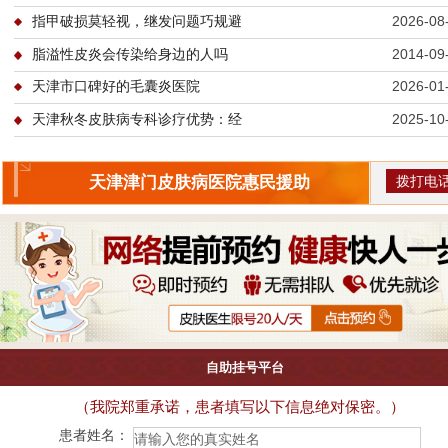
指甲破损莫轻视，继发问题巧规避
2026-08
脂溢性皮炎会传染给身边的人吗
2014-09
天津市口碑好的毛囊炎医院
2026-01
天津秋冬皮肤病专科诊疗优势：经
2025-10
拨打电
天津津门皮肤病医院惠民援助
自助挂号平台
（我院郑重承诺，患者填写以下信息绝对保密。）
患者姓名：