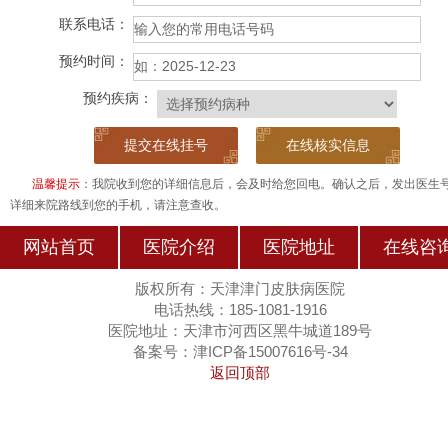
联系电话：
预约时间：
预约疾病：
在线核实信息
温馨提示
：我院收到您的详细信息后，会及时给您回电。确认之后，发出医生
详细来院路线到您的手机，请注意查收。
网站首页
医院介绍
医院地址
在线咨
版权所有：天津津门皮肤病医院
电话热线：185-1081-1916
医院地址：天津市河西区黑牛城道189号
备案号：津ICP备15007616号-34
返回顶部