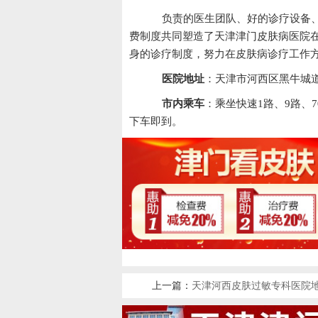
负责的医生团队、好的诊疗设备、
费制度共同塑造了天津津门皮肤病医院
身的诊疗制度，努力在皮肤病诊疗工作
医院地址
：天津市河西区黑牛城道
市内乘车
：乘坐快速1路、9路、7
下车即到。
上一篇：
天津河西皮肤过敏专科医院