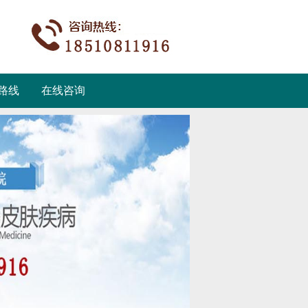
路线
在线咨询