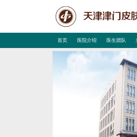
首页
医院介绍
医生团队