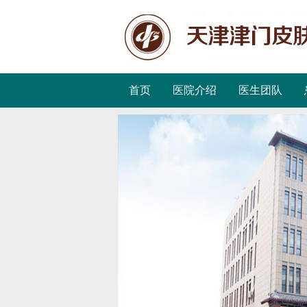
首页
医院介绍
医生团队