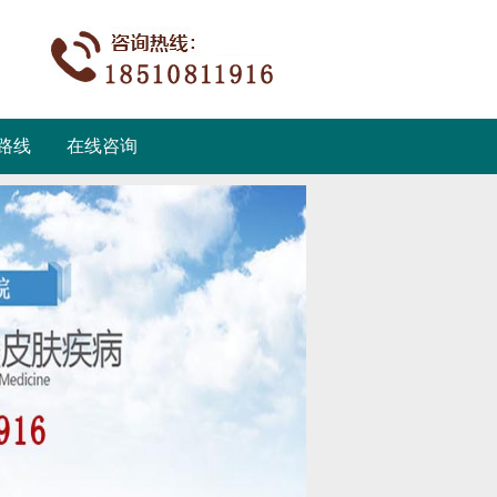
路线
在线咨询